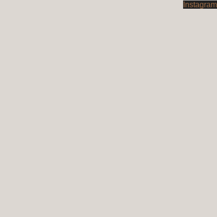
Instagram