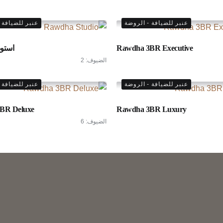
عنبر للضيافة - الروضة
عنبر للضيافة 
Rawdha 3BR Executive
استود
الضيوف:
2
عنبر للضيافة - الروضة
عنبر للضيافة 
BR Deluxe
Rawdha 3BR Luxury
الضيوف:
6