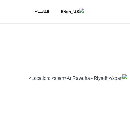
EN
القائمة