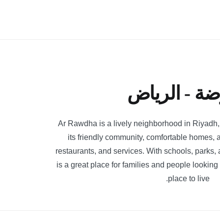
ضة - الرياض
Ar Rawdha is a lively neighborhood in Riyadh, 
its friendly community, comfortable homes, 
restaurants, and services. With schools, parks
is a great place for families and people looking
place to live.